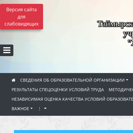
Версия сайта
для
Таймырск
слабовидящих
уч
"
СВЕДЕНИЯ ОБ ОБРАЗОВАТЕЛЬНОЙ ОРГАНИЗАЦИИ
РЕЗУЛЬТАТЫ СПЕЦОЦЕНКИ УСЛОВИЙ ТРУДА
МЕТОДИЧЕС
НЕЗАВИСИМАЯ ОЦЕНКА КАЧЕСТВА УСЛОВИЙ ОБРАЗОВАТ
ВАЖНОЕ
⋮