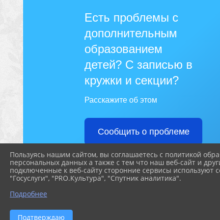
Есть проблемы с
дополнительным
образованием
детей? С записью в
кружки и секции?
Расскажите об этом
Сообщить о проблеме
Пользуясь нашим сайтом, вы соглашаетесь с политикой обра
персональных данных а также с тем что наш веб-сайт и друг
подключенные к веб-сайту сторонние сервисы используют co
"Госуслуги", "PRO.Культура", "Спутник аналитика".
Подробнее
Подтверждаю