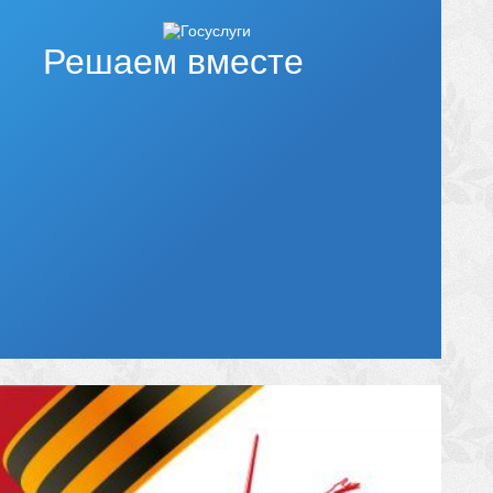
Решаем вместе