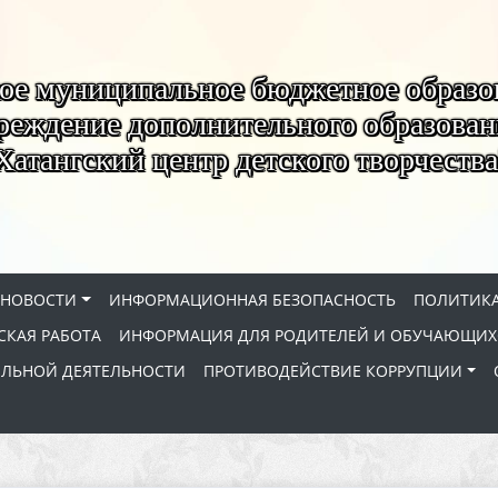
ое муниципальное бюджетное образо
реждение дополнительного образован
Хатангский центр детского творчества
НОВОСТИ
ИНФОРМАЦИОННАЯ БЕЗОПАСНОСТЬ
ПОЛИТИКА
КАЯ РАБОТА
ИНФОРМАЦИЯ ДЛЯ РОДИТЕЛЕЙ И ОБУЧАЮЩИХ
ЕЛЬНОЙ ДЕЯТЕЛЬНОСТИ
ПРОТИВОДЕЙСТВИЕ КОРРУПЦИИ