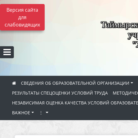
Версия сайта
для
Таймырск
слабовидящих
уч
"
СВЕДЕНИЯ ОБ ОБРАЗОВАТЕЛЬНОЙ ОРГАНИЗАЦИИ
РЕЗУЛЬТАТЫ СПЕЦОЦЕНКИ УСЛОВИЙ ТРУДА
МЕТОДИЧЕС
НЕЗАВИСИМАЯ ОЦЕНКА КАЧЕСТВА УСЛОВИЙ ОБРАЗОВАТ
ВАЖНОЕ
⋮