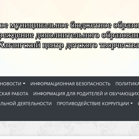
ое муниципальное бюджетное образо
реждение дополнительного образован
Хатангский центр детского творчества
НОВОСТИ
ИНФОРМАЦИОННАЯ БЕЗОПАСНОСТЬ
ПОЛИТИКА
КАЯ РАБОТА
ИНФОРМАЦИЯ ДЛЯ РОДИТЕЛЕЙ И ОБУЧАЮЩИХ
ЕЛЬНОЙ ДЕЯТЕЛЬНОСТИ
ПРОТИВОДЕЙСТВИЕ КОРРУПЦИИ