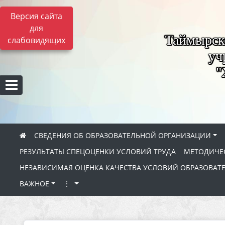
Версия сайта
для
Таймырск
слабовидящих
уч
"
СВЕДЕНИЯ ОБ ОБРАЗОВАТЕЛЬНОЙ ОРГАНИЗАЦИИ
РЕЗУЛЬТАТЫ СПЕЦОЦЕНКИ УСЛОВИЙ ТРУДА
МЕТОДИЧЕС
НЕЗАВИСИМАЯ ОЦЕНКА КАЧЕСТВА УСЛОВИЙ ОБРАЗОВАТ
ВАЖНОЕ
⋮