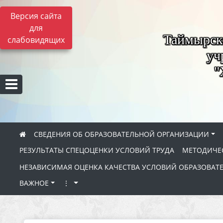
Версия сайта
для
Таймырск
слабовидящих
уч
"
СВЕДЕНИЯ ОБ ОБРАЗОВАТЕЛЬНОЙ ОРГАНИЗАЦИИ
РЕЗУЛЬТАТЫ СПЕЦОЦЕНКИ УСЛОВИЙ ТРУДА
МЕТОДИЧЕС
НЕЗАВИСИМАЯ ОЦЕНКА КАЧЕСТВА УСЛОВИЙ ОБРАЗОВАТ
ВАЖНОЕ
⋮