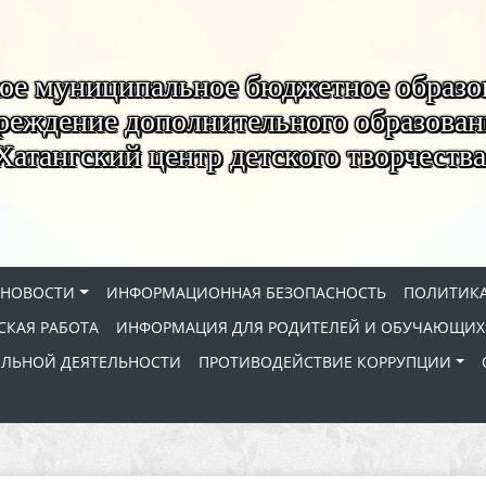
ое муниципальное бюджетное образо
реждение дополнительного образован
Хатангский центр детского творчества
НОВОСТИ
ИНФОРМАЦИОННАЯ БЕЗОПАСНОСТЬ
ПОЛИТИКА
КАЯ РАБОТА
ИНФОРМАЦИЯ ДЛЯ РОДИТЕЛЕЙ И ОБУЧАЮЩИХ
ЕЛЬНОЙ ДЕЯТЕЛЬНОСТИ
ПРОТИВОДЕЙСТВИЕ КОРРУПЦИИ