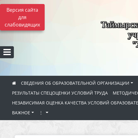
Версия сайта
для
Таймырск
слабовидящих
уч
"
СВЕДЕНИЯ ОБ ОБРАЗОВАТЕЛЬНОЙ ОРГАНИЗАЦИИ
РЕЗУЛЬТАТЫ СПЕЦОЦЕНКИ УСЛОВИЙ ТРУДА
МЕТОДИЧЕС
НЕЗАВИСИМАЯ ОЦЕНКА КАЧЕСТВА УСЛОВИЙ ОБРАЗОВАТ
ВАЖНОЕ
⋮