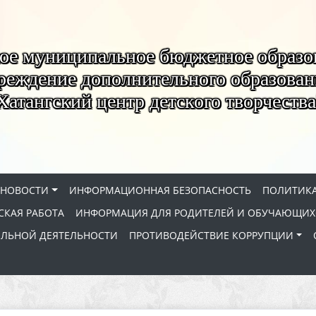
ое муниципальное бюджетное образо
реждение дополнительного образован
Хатангский центр детского творчества
НОВОСТИ
ИНФОРМАЦИОННАЯ БЕЗОПАСНОСТЬ
ПОЛИТИКА
КАЯ РАБОТА
ИНФОРМАЦИЯ ДЛЯ РОДИТЕЛЕЙ И ОБУЧАЮЩИХ
ЕЛЬНОЙ ДЕЯТЕЛЬНОСТИ
ПРОТИВОДЕЙСТВИЕ КОРРУПЦИИ