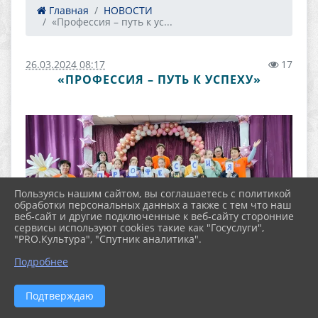
Главная
НОВОСТИ
«Профессия – путь к ус...
26.03.2024 08:17
17
«ПРОФЕССИЯ – ПУТЬ К УСПЕХУ»
Пользуясь нашим сайтом, вы соглашаетесь с политикой
обработки персональных данных а также с тем что наш
веб-сайт и другие подключенные к веб-сайту сторонние
сервисы используют cookies такие как "Госуслуги",
"PRO.Культура", "Спутник аналитика".
Подробнее
Подтверждаю